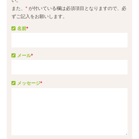
い。
また、
*
が付いている欄は必須項目となりますので、必
ずご記入をお願いします。
名前
*
メール
*
メッセージ
*