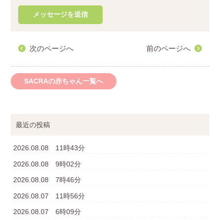
次のページへ
前のページへ
SACRAの赤ちゃん一覧へ
最近の投稿
2026.08.08 11時43分
2026.08.08 9時02分
2026.08.08 7時46分
2026.08.07 11時56分
2026.08.07 6時09分