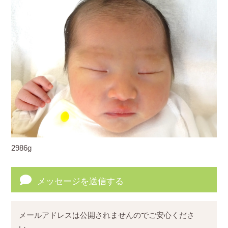
2986g
メッセージを送信する
メールアドレスは公開されませんのでご安心くださ