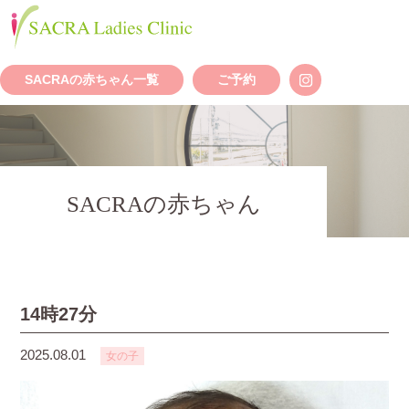
SACRAの赤ちゃん一覧
ご予約
SACRAの赤ちゃん
14時27分
2025.08.01
女の子