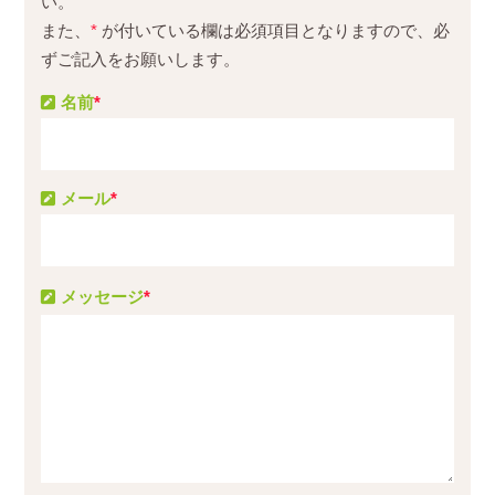
い。
また、
*
が付いている欄は必須項目となりますので、必
ずご記入をお願いします。
名前
*
メール
*
メッセージ
*