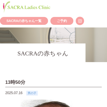
SACRAの赤ちゃん一覧
ご予約
SACRAの赤ちゃん
13時50分
2025.07.16
男の子