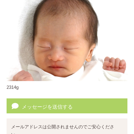
2314g
メッセージを送信する
メールアドレスは公開されませんのでご安心くださ