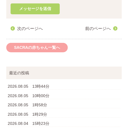
次のページへ
前のページへ
SACRAの赤ちゃん一覧へ
最近の投稿
2026.08.05 13時44分
2026.08.05 10時00分
2026.08.05 1時58分
2026.08.05 1時29分
2026.08.04 15時23分