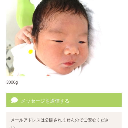
3906g
メッセージを送信する
メールアドレスは公開されませんのでご安心くださ
い。