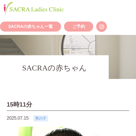
SACRAの赤ちゃん一覧
ご予約
SACRAの赤ちゃん
15時11分
2025.07.15
男の子