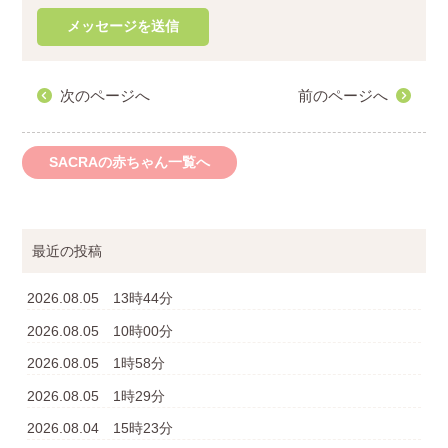
次のページへ
前のページへ
SACRAの赤ちゃん一覧へ
最近の投稿
2026.08.05 13時44分
2026.08.05 10時00分
2026.08.05 1時58分
2026.08.05 1時29分
2026.08.04 15時23分