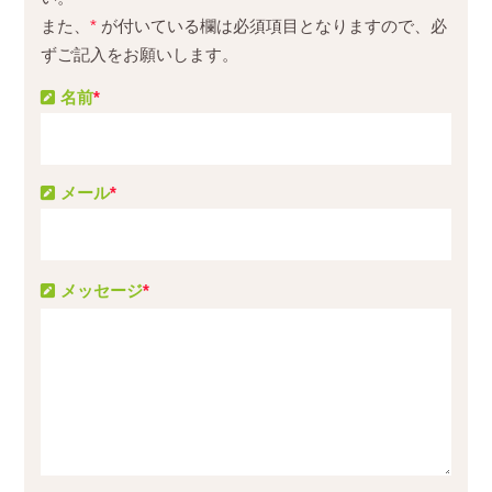
また、
*
が付いている欄は必須項目となりますので、必
ずご記入をお願いします。
名前
*
メール
*
メッセージ
*