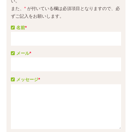
い。
また、
*
が付いている欄は必須項目となりますので、必
ずご記入をお願いします。
名前
*
メール
*
メッセージ
*