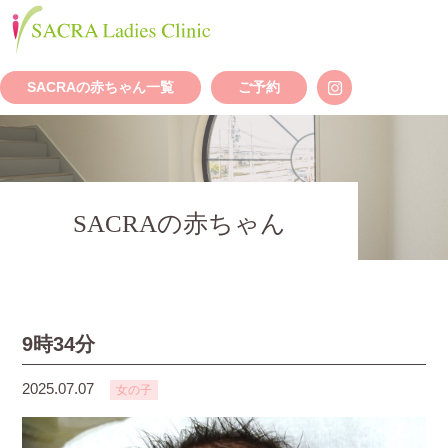
SACRAの赤ちゃん一覧
ご予約
SACRAの赤ちゃん
9時34分
2025.07.07
女の子