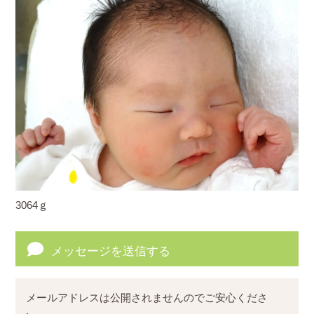
3064ｇ
メッセージを送信する
メールアドレスは公開されませんのでご安心くださ