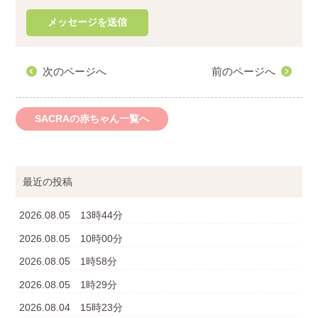
次のページへ
前のページへ
SACRAの赤ちゃん一覧へ
最近の投稿
2026.08.05 13時44分
2026.08.05 10時00分
2026.08.05 1時58分
2026.08.05 1時29分
2026.08.04 15時23分