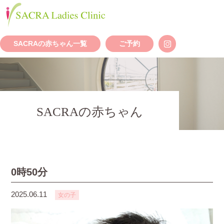
SACRAの赤ちゃん一覧
ご予約
SACRAの赤ちゃん
0時50分
2025.06.11
女の子