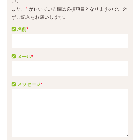
い。
また、
*
が付いている欄は必須項目となりますので、必
ずご記入をお願いします。
名前
*
メール
*
メッセージ
*