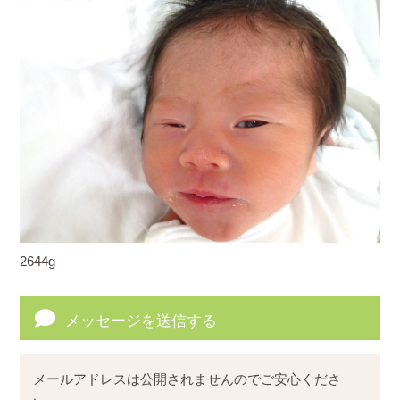
2644g
メッセージを送信する
メールアドレスは公開されませんのでご安心くださ