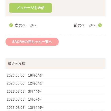
次のページへ
前のページへ
SACRAの赤ちゃん一覧へ
最近の投稿
2026.08.06 16時04分
2026.08.06 12時04分
2026.08.06 3時44分
2026.08.06 1時07分
2026.08.05 13時44分