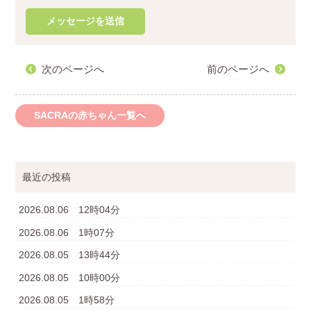
次のページへ
前のページへ
SACRAの赤ちゃん一覧へ
最近の投稿
2026.08.06 12時04分
2026.08.06 1時07分
2026.08.05 13時44分
2026.08.05 10時00分
2026.08.05 1時58分