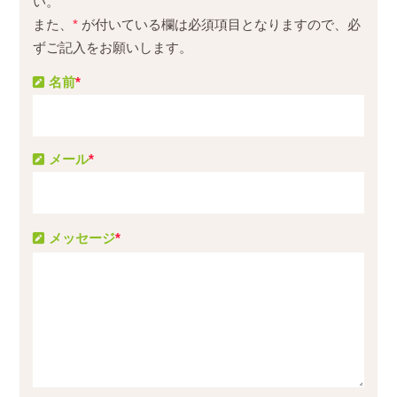
い。
また、
*
が付いている欄は必須項目となりますので、必
ずご記入をお願いします。
名前
*
メール
*
メッセージ
*