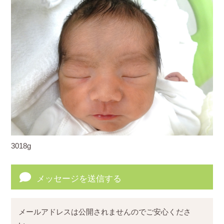
3018g
メッセージを送信する
メールアドレスは公開されませんのでご安心くださ