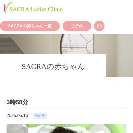
SACRAの赤ちゃん一覧
ご予約
SACRAの赤ちゃん
3時58分
2025.05.16
男の子