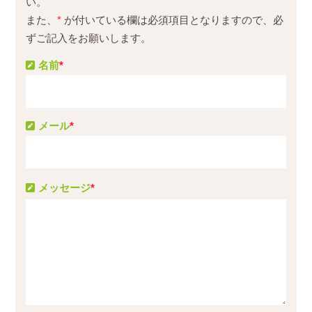
い。
また、
*
が付いている欄は必須項目となりますので、必
ずご記入をお願いします。
名前
*
メール
*
メッセージ
*