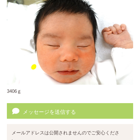
3406ｇ
メッセージを送信する
メールアドレスは公開されませんのでご安心くださ