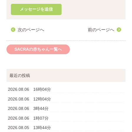
次のページへ
前のページへ
SACRAの赤ちゃん一覧へ
最近の投稿
2026.08.06 16時04分
2026.08.06 12時04分
2026.08.06 3時44分
2026.08.06 1時07分
2026.08.05 13時44分