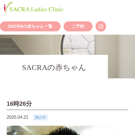
SACRAの赤ちゃん一覧
ご予約
SACRAの赤ちゃん
16時26分
2025.04.21
男の子