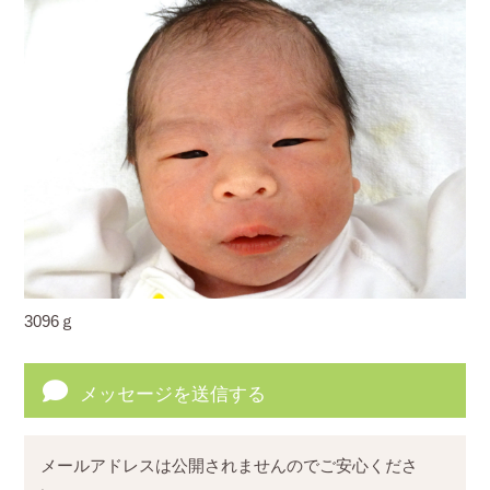
3096ｇ
メッセージを送信する
メールアドレスは公開されませんのでご安心くださ