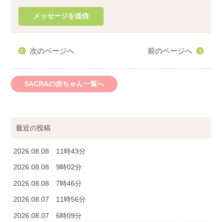
次のページへ
前のページへ
SACRAの赤ちゃん一覧へ
最近の投稿
2026.08.08 11時43分
2026.08.08 9時02分
2026.08.08 7時46分
2026.08.07 11時56分
2026.08.07 6時09分