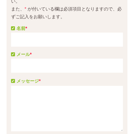
い。
また、
*
が付いている欄は必須項目となりますので、必
ずご記入をお願いします。
名前
*
メール
*
メッセージ
*