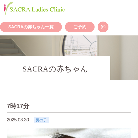
SACRAの赤ちゃん一覧
ご予約
SACRAの赤ちゃん
7時17分
2025.03.30
男の子