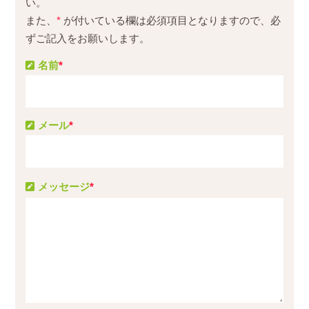
い。
また、
*
が付いている欄は必須項目となりますので、必
ずご記入をお願いします。
名前
*
メール
*
メッセージ
*