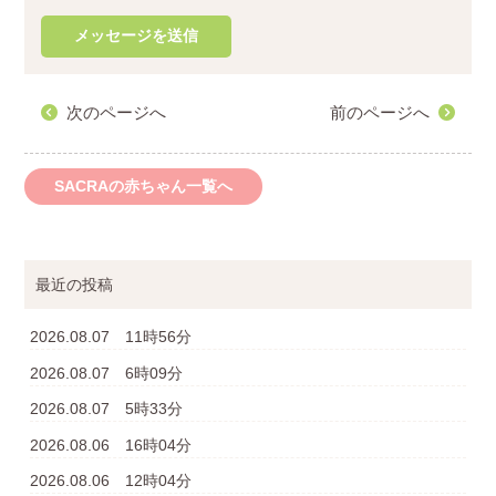
次のページへ
前のページへ
SACRAの赤ちゃん一覧へ
最近の投稿
2026.08.07 11時56分
2026.08.07 6時09分
2026.08.07 5時33分
2026.08.06 16時04分
2026.08.06 12時04分