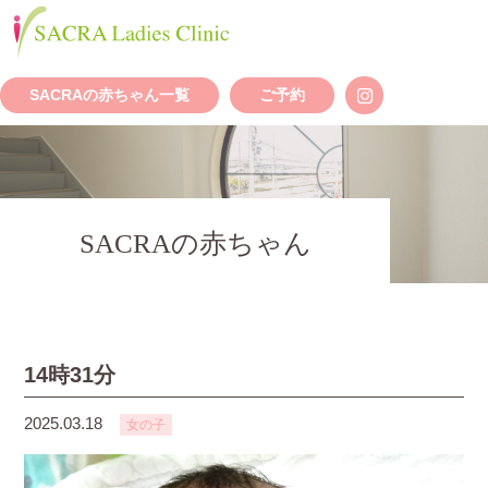
SACRAの赤ちゃん一覧
ご予約
SACRAの赤ちゃん
14時31分
2025.03.18
女の子