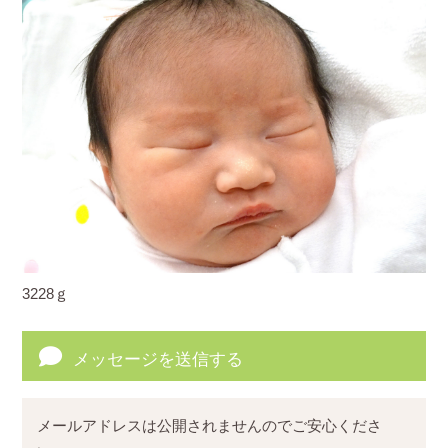
3228ｇ
メッセージを送信する
メールアドレスは公開されませんのでご安心くださ