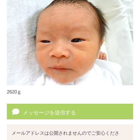
2620ｇ
メッセージを送信する
メールアドレスは公開されませんのでご安心くださ