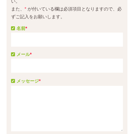
い。
また、
*
が付いている欄は必須項目となりますので、必
ずご記入をお願いします。
名前
*
メール
*
メッセージ
*