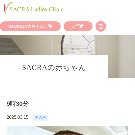
SACRAの赤ちゃん一覧
ご予約
SACRAの赤ちゃん
9時30分
2025.03.15
男の子