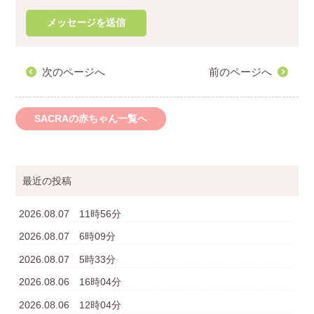
次のページへ
前のページへ
SACRAの赤ちゃん一覧へ
最近の投稿
2026.08.07 11時56分
2026.08.07 6時09分
2026.08.07 5時33分
2026.08.06 16時04分
2026.08.06 12時04分