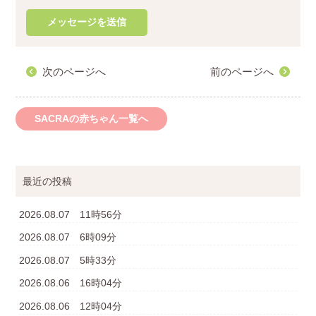
次のページへ
前のページへ
SACRAの赤ちゃん一覧へ
最近の投稿
2026.08.07 11時56分
2026.08.07 6時09分
2026.08.07 5時33分
2026.08.06 16時04分
2026.08.06 12時04分