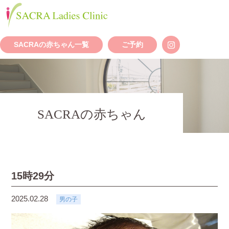
SACRAの赤ちゃん一覧
ご予約
SACRAの赤ちゃん
15時29分
2025.02.28
男の子