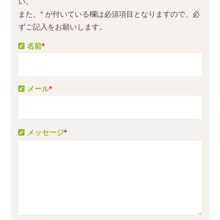
い。
また、
*
が付いている欄は必須項目となりますので、必
ずご記入をお願いします。
名前
*
メール
*
メッセージ
*