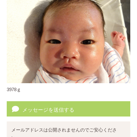
3978ｇ
メッセージを送信する
メールアドレスは公開されませんのでご安心くださ