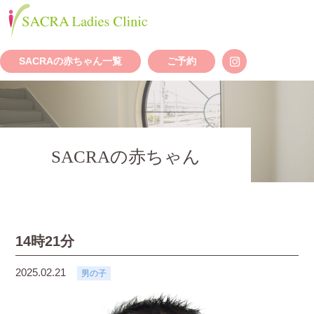
SACRAの赤ちゃん一覧
ご予約
SACRAの赤ちゃん
14時21分
2025.02.21
男の子