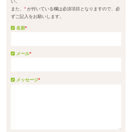
い。
また、
*
が付いている欄は必須項目となりますので、必
ずご記入をお願いします。
名前
*
メール
*
メッセージ
*