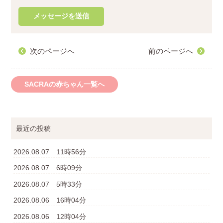
次のページへ
前のページへ
SACRAの赤ちゃん一覧へ
最近の投稿
2026.08.07 11時56分
2026.08.07 6時09分
2026.08.07 5時33分
2026.08.06 16時04分
2026.08.06 12時04分