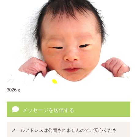
3026ｇ
メッセージを送信する
メールアドレスは公開されませんのでご安心くださ