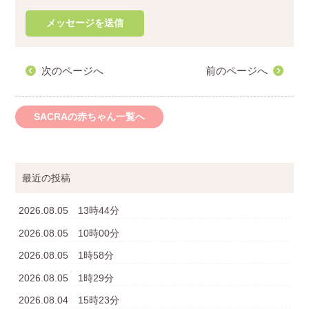
次のページへ
前のページへ
SACRAの赤ちゃん一覧へ
最近の投稿
2026.08.05 13時44分
2026.08.05 10時00分
2026.08.05 1時58分
2026.08.05 1時29分
2026.08.04 15時23分