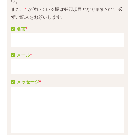
い。
また、
*
が付いている欄は必須項目となりますので、必
ずご記入をお願いします。
名前
*
メール
*
メッセージ
*