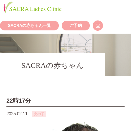
SACRAの赤ちゃん一覧
ご予約
SACRAの赤ちゃん
22時17分
2025.02.11
女の子