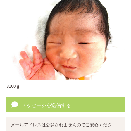
3100ｇ
メッセージを送信する
メールアドレスは公開されませんのでご安心くださ