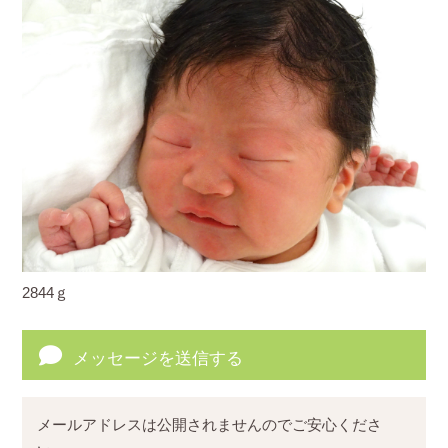
2844ｇ
メッセージを送信する
メールアドレスは公開されませんのでご安心くださ