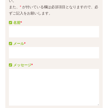
い。
また、
*
が付いている欄は必須項目となりますので、必
ずご記入をお願いします。
名前
*
メール
*
メッセージ
*