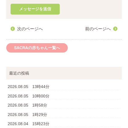
次のページへ
前のページへ
SACRAの赤ちゃん一覧へ
最近の投稿
2026.08.05 13時44分
2026.08.05 10時00分
2026.08.05 1時58分
2026.08.05 1時29分
2026.08.04 15時23分