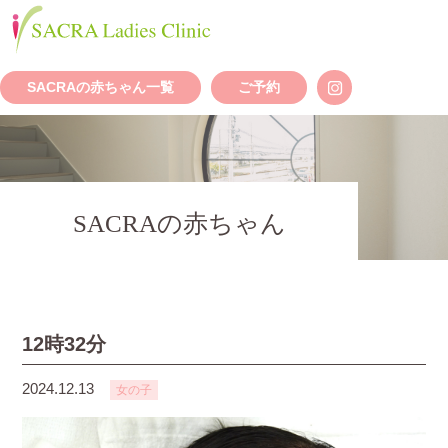
SACRAの赤ちゃん一覧
ご予約
SACRAの赤ちゃん
12時32分
2024.12.13
女の子