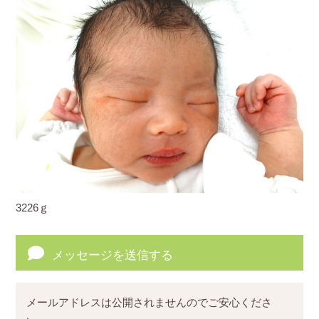
3226ｇ
メッセージを送信する
メールアドレスは公開されませんのでご安心くださ