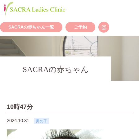
SACRAの赤ちゃん一覧
ご予約
SACRAの赤ちゃん
10時47分
2024.10.31
男の子