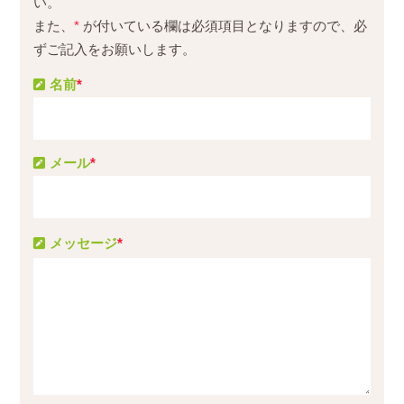
い。
また、
*
が付いている欄は必須項目となりますので、必
ずご記入をお願いします。
名前
*
メール
*
メッセージ
*