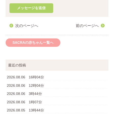
次のページへ
前のページへ
SACRAの赤ちゃん一覧へ
最近の投稿
2026.08.06 16時04分
2026.08.06 12時04分
2026.08.06 3時44分
2026.08.06 1時07分
2026.08.05 13時44分