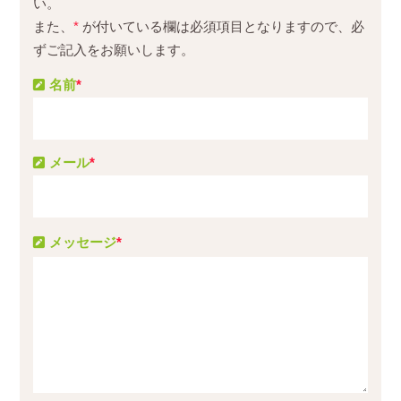
い。
また、
*
が付いている欄は必須項目となりますので、必
ずご記入をお願いします。
名前
*
メール
*
メッセージ
*