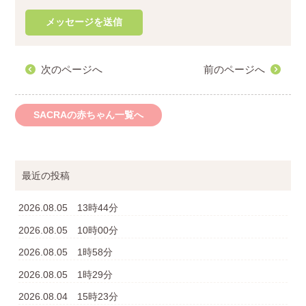
次のページへ
前のページへ
SACRAの赤ちゃん一覧へ
最近の投稿
2026.08.05 13時44分
2026.08.05 10時00分
2026.08.05 1時58分
2026.08.05 1時29分
2026.08.04 15時23分