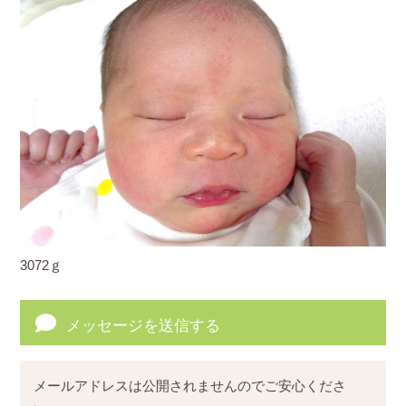
3072ｇ
メッセージを送信する
メールアドレスは公開されませんのでご安心くださ