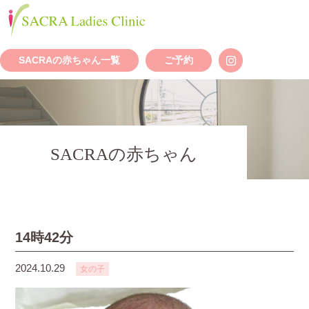
SACRAの赤ちゃん一覧
ご予約
SACRAの赤ちゃん
14時42分
2024.10.29
女の子