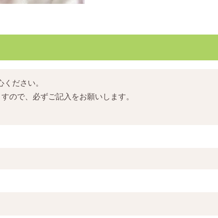
心ください。
ますので、必ずご記入をお願いします。