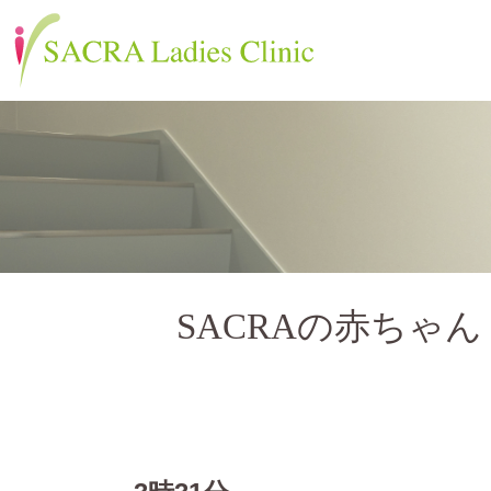
SACRAの赤ちゃん