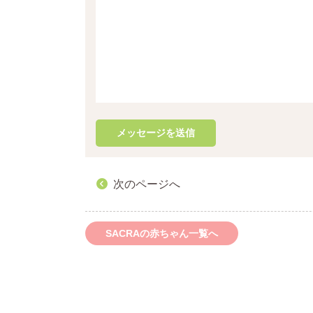
次のページへ
SACRAの赤ちゃん一覧へ