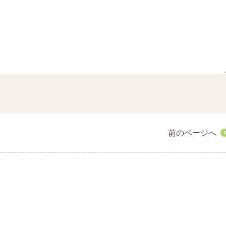
前のページへ