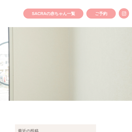
SACRAの赤ちゃん一覧
ご予約
最近の投稿