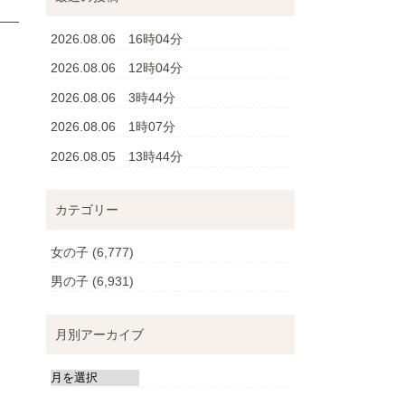
2026.08.06 16時04分
2026.08.06 12時04分
2026.08.06 3時44分
2026.08.06 1時07分
2026.08.05 13時44分
カテゴリー
女の子
(6,777)
男の子
(6,931)
月別アーカイブ