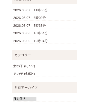
2026.08.07 11時56分
2026.08.07 6時09分
2026.08.07 5時33分
2026.08.06 16時04分
2026.08.06 12時04分
カテゴリー
女の子
(6,777)
男の子
(6,934)
月別アーカイブ