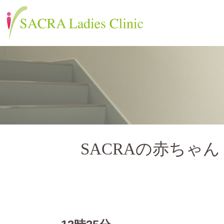
SACRAの赤ちゃん