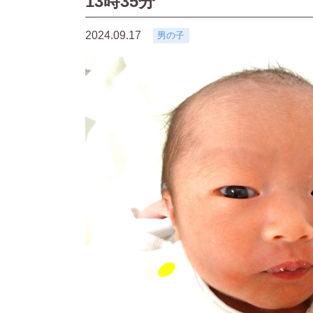
13時35分
2024.09.17
男の子