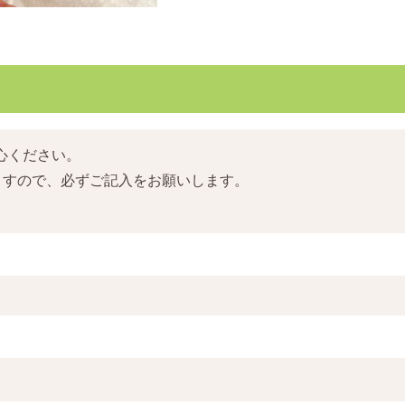
心ください。
ますので、必ずご記入をお願いします。