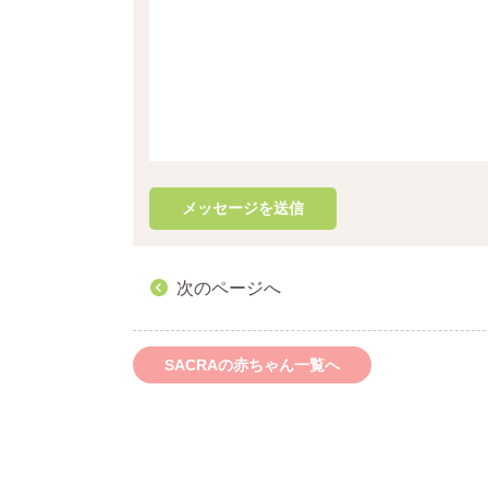
次のページへ
SACRAの赤ちゃん一覧へ