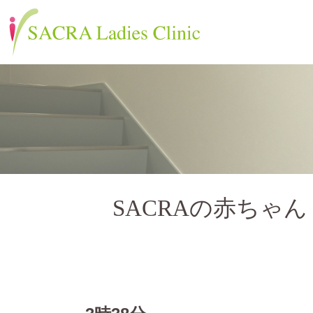
SACRAの赤ちゃん