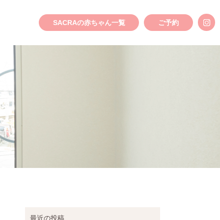
SACRAの赤ちゃん一覧
ご予約
最近の投稿