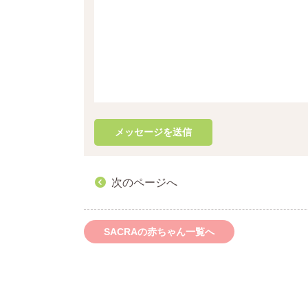
次のページへ
SACRAの赤ちゃん一覧へ