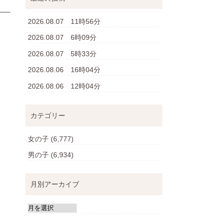
2026.08.07 11時56分
2026.08.07 6時09分
2026.08.07 5時33分
2026.08.06 16時04分
2026.08.06 12時04分
カテゴリー
女の子
(6,777)
男の子
(6,934)
月別アーカイブ