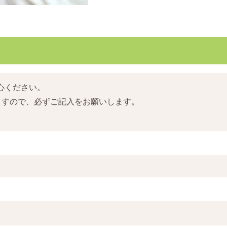
心ください。
ますので、必ずご記入をお願いします。