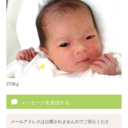
2738ｇ
メッセージを送信する
メールアドレスは公開されませんのでご安心くださ