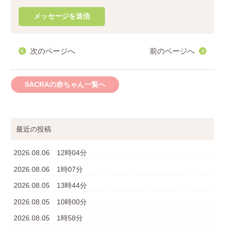
次のページへ
前のページへ
SACRAの赤ちゃん一覧へ
最近の投稿
2026.08.06 12時04分
2026.08.06 1時07分
2026.08.05 13時44分
2026.08.05 10時00分
2026.08.05 1時58分