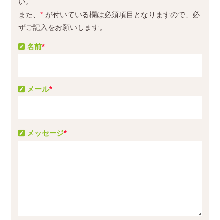
い。
また、
*
が付いている欄は必須項目となりますので、必
ずご記入をお願いします。
名前
*
メール
*
メッセージ
*