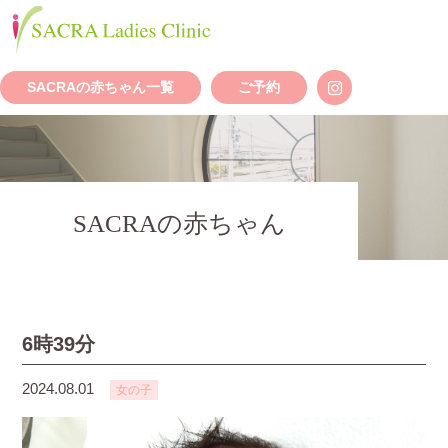
SACRAの赤ちゃん一覧
ご予約
SACRAの赤ちゃん
6時39分
2024.08.01
女の子