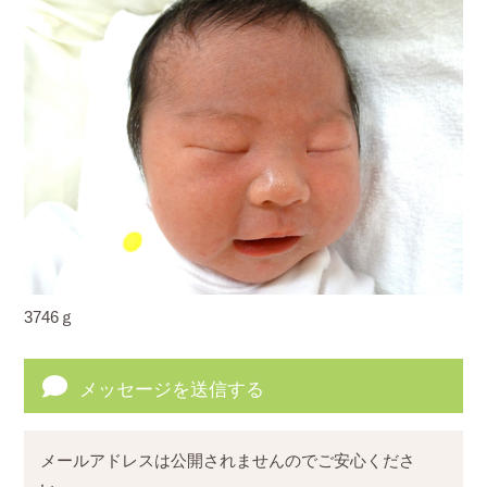
3746ｇ
メッセージを送信する
メールアドレスは公開されませんのでご安心くださ