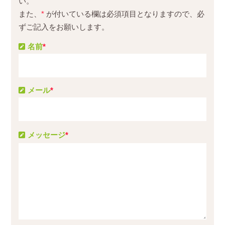
い。
また、
*
が付いている欄は必須項目となりますので、必
ずご記入をお願いします。
名前
*
メール
*
メッセージ
*