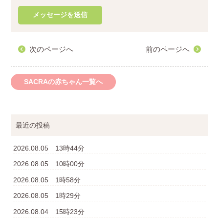
次のページへ
前のページへ
SACRAの赤ちゃん一覧へ
最近の投稿
2026.08.05 13時44分
2026.08.05 10時00分
2026.08.05 1時58分
2026.08.05 1時29分
2026.08.04 15時23分