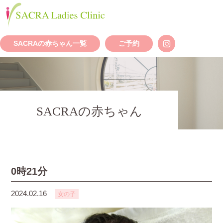
SACRAの赤ちゃん一覧
ご予約
SACRAの赤ちゃん
0時21分
2024.02.16
女の子