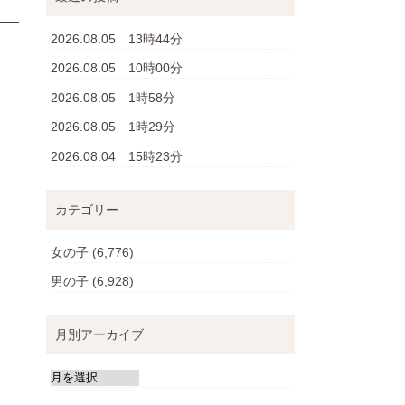
2026.08.05 13時44分
2026.08.05 10時00分
2026.08.05 1時58分
2026.08.05 1時29分
2026.08.04 15時23分
カテゴリー
女の子
(6,776)
男の子
(6,928)
月別アーカイブ