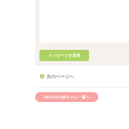
次のページへ
SACRAの赤ちゃん一覧へ