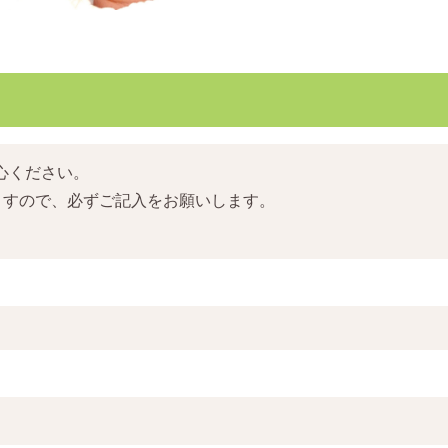
心ください。
ますので、必ずご記入をお願いします。