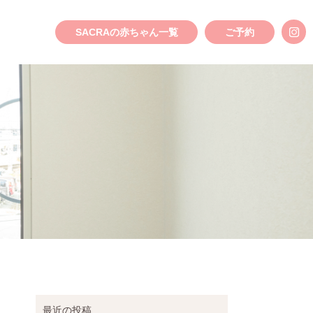
SACRAの赤ちゃん一覧
ご予約
最近の投稿