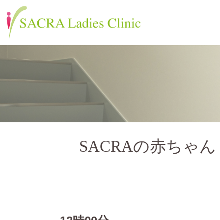
SACRAの赤ちゃん