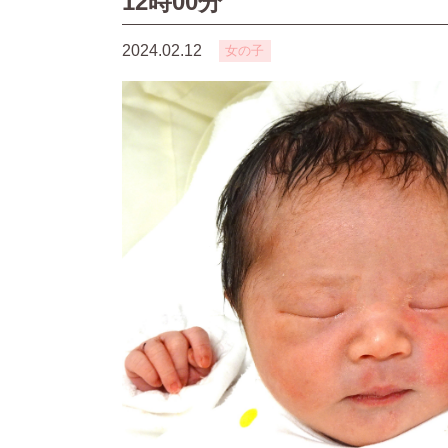
12時00分
2024.02.12
女の子