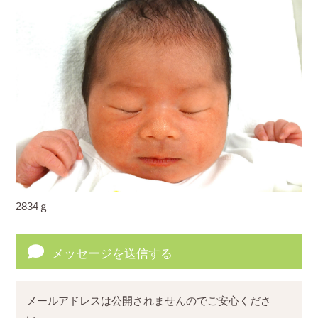
2834ｇ
メッセージを送信する
メールアドレスは公開されませんのでご安心くださ