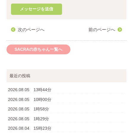
次のページへ
前のページへ
SACRAの赤ちゃん一覧へ
最近の投稿
2026.08.05 13時44分
2026.08.05 10時00分
2026.08.05 1時58分
2026.08.05 1時29分
2026.08.04 15時23分