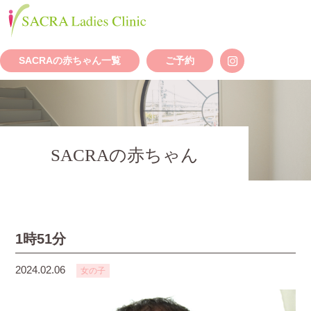
SACRAの赤ちゃん一覧
ご予約
SACRAの赤ちゃん
1時51分
2024.02.06
女の子