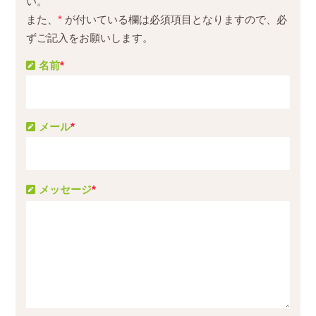
い。
また、
*
が付いている欄は必須項目となりますので、必
ずご記入をお願いします。
名前
*
メール
*
メッセージ
*