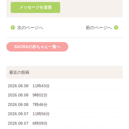
次のページへ
前のページへ
SACRAの赤ちゃん一覧へ
最近の投稿
2026.08.08 11時43分
2026.08.08 9時02分
2026.08.08 7時46分
2026.08.07 11時56分
2026.08.07 6時09分