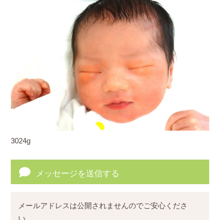
3024g
メッセージを送信する
メールアドレスは公開されませんのでご安心くださ
い。