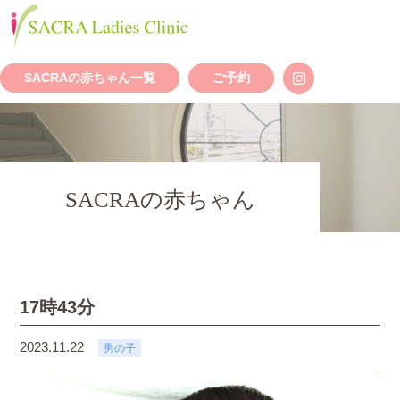
SACRAの赤ちゃん一覧
ご予約
SACRAの赤ちゃん
17時43分
2023.11.22
男の子