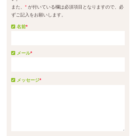
また、
*
が付いている欄は必須項目となりますので、必
ずご記入をお願いします。
名前
*
メール
*
メッセージ
*