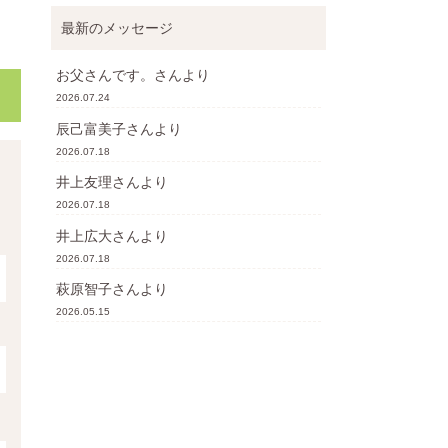
最新のメッセージ
お父さんです。
さんより
2026.07.24
辰己富美子
さんより
2026.07.18
井上友理
さんより
2026.07.18
井上広大
さんより
2026.07.18
萩原智子
さんより
2026.05.15