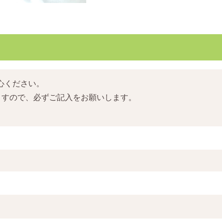
心ください。
ますので、必ずご記入をお願いします。