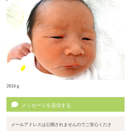
2616ｇ
メッセージを送信する
メールアドレスは公開されませんのでご安心くださ