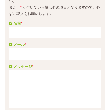
い。
また、
*
が付いている欄は必須項目となりますので、必
ずご記入をお願いします。
名前
*
メール
*
メッセージ
*