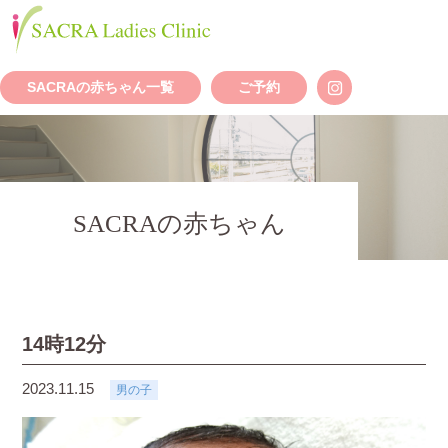
SACRAの赤ちゃん一覧
ご予約
SACRAの赤ちゃん
14時12分
2023.11.15
男の子