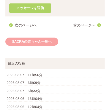
次のページへ
前のページへ
SACRAの赤ちゃん一覧へ
最近の投稿
2026.08.07 11時56分
2026.08.07 6時09分
2026.08.07 5時33分
2026.08.06 16時04分
2026.08.06 12時04分