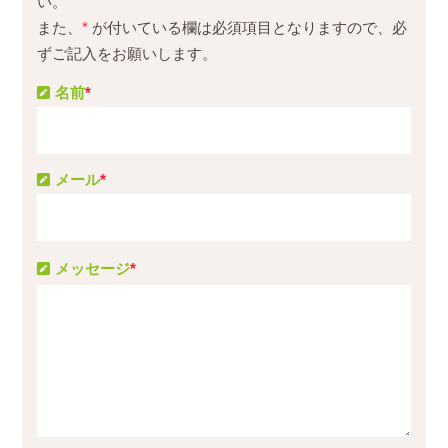
い。
また、
*
が付いている欄は必須項目となりますので、必
ずご記入をお願いします。
名前
*
メール
*
メッセージ
*