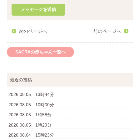
次のページへ
前のページへ
SACRAの赤ちゃん一覧へ
最近の投稿
2026.08.05 13時44分
2026.08.05 10時00分
2026.08.05 1時58分
2026.08.05 1時29分
2026.08.04 15時23分