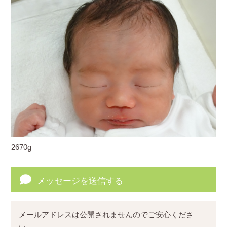
2670g
メッセージを送信する
メールアドレスは公開されませんのでご安心くださ