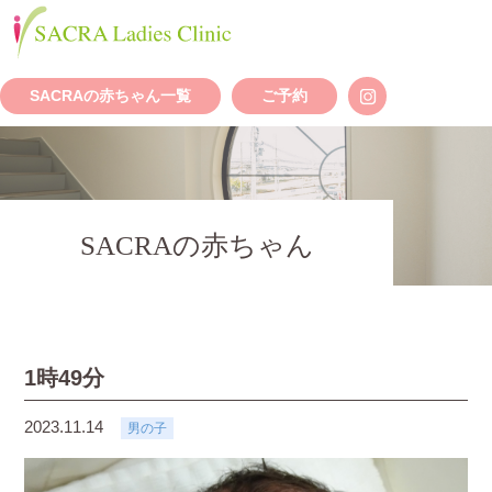
SACRAの赤ちゃん一覧
ご予約
SACRAの赤ちゃん
1時49分
2023.11.14
男の子