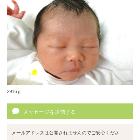
2916ｇ
メッセージを送信する
メールアドレスは公開されませんのでご安心くださ