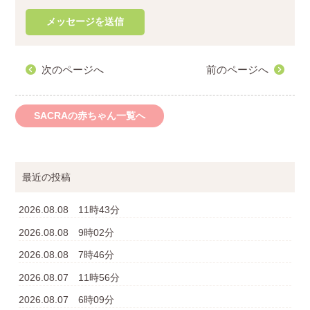
次のページへ
前のページへ
SACRAの赤ちゃん一覧へ
最近の投稿
2026.08.08 11時43分
2026.08.08 9時02分
2026.08.08 7時46分
2026.08.07 11時56分
2026.08.07 6時09分