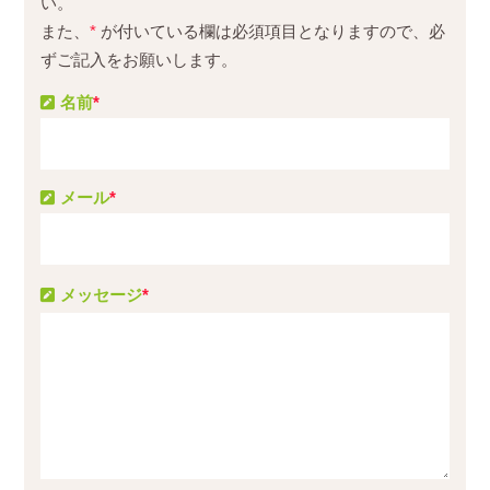
い。
また、
*
が付いている欄は必須項目となりますので、必
ずご記入をお願いします。
名前
*
メール
*
メッセージ
*