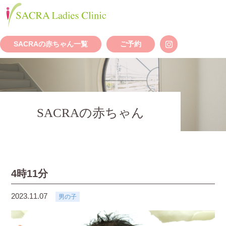
SACRAの赤ちゃん一覧
ご予約
SACRAの赤ちゃん
4時11分
2023.11.07
男の子