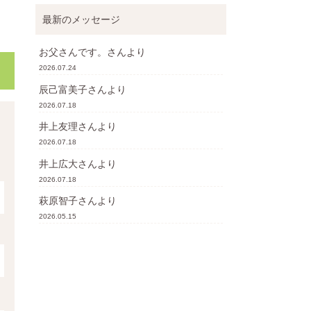
最新のメッセージ
お父さんです。
さんより
2026.07.24
辰己富美子
さんより
2026.07.18
井上友理
さんより
2026.07.18
井上広大
さんより
2026.07.18
萩原智子
さんより
2026.05.15