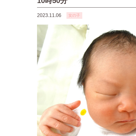
10時50分
2023.11.06
女の子