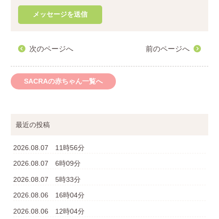
次のページへ
前のページへ
SACRAの赤ちゃん一覧へ
最近の投稿
2026.08.07 11時56分
2026.08.07 6時09分
2026.08.07 5時33分
2026.08.06 16時04分
2026.08.06 12時04分