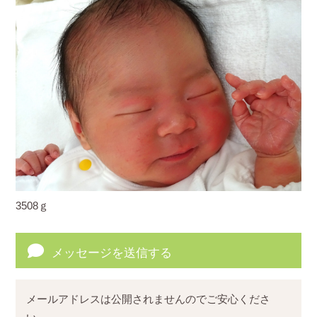
3508ｇ
メッセージを送信する
メールアドレスは公開されませんのでご安心くださ