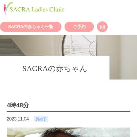
SACRAの赤ちゃん一覧
ご予約
SACRAの赤ちゃん
4時48分
2023.11.04
男の子