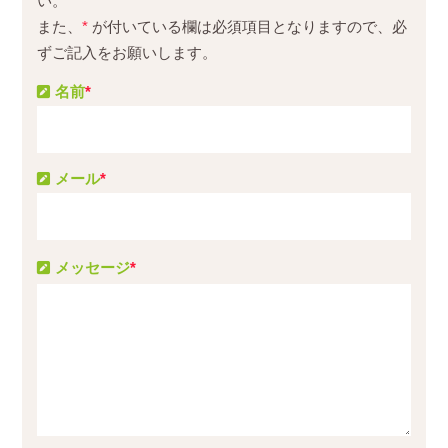
い。
また、
*
が付いている欄は必須項目となりますので、必
ずご記入をお願いします。
名前
*
メール
*
メッセージ
*