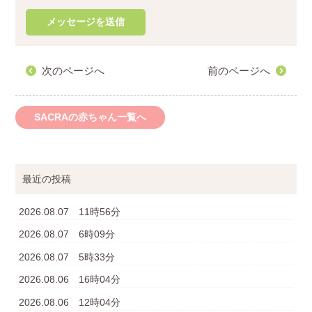
次のページへ
前のページへ
SACRAの赤ちゃん一覧へ
最近の投稿
2026.08.07 11時56分
2026.08.07 6時09分
2026.08.07 5時33分
2026.08.06 16時04分
2026.08.06 12時04分