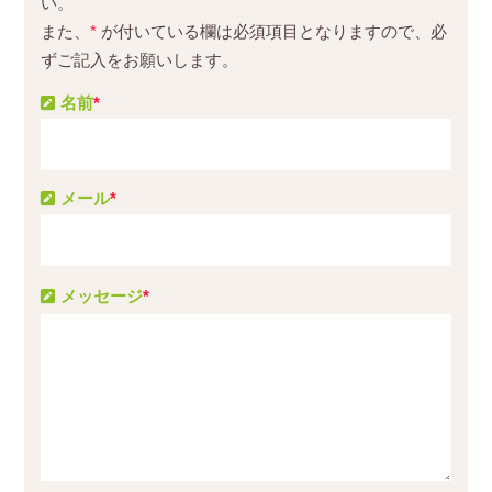
い。
また、
*
が付いている欄は必須項目となりますので、必
ずご記入をお願いします。
名前
*
メール
*
メッセージ
*