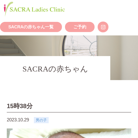
SACRAの赤ちゃん一覧
ご予約
SACRAの赤ちゃん
15時38分
2023.10.29
男の子