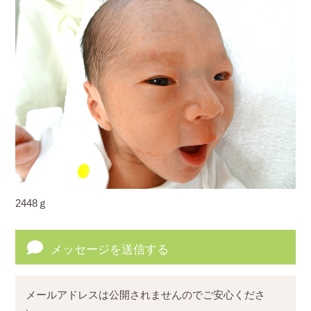
2448ｇ
メッセージを送信する
メールアドレスは公開されませんのでご安心くださ