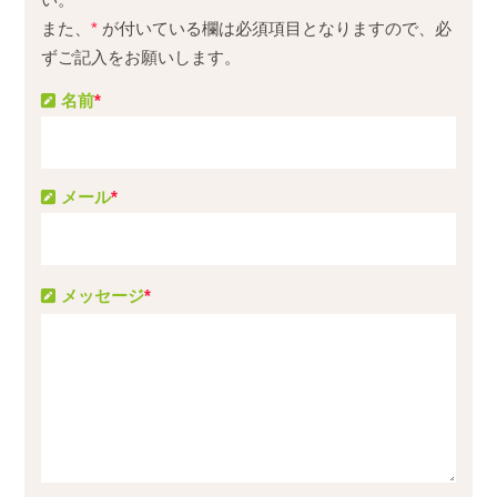
また、
*
が付いている欄は必須項目となりますので、必
ずご記入をお願いします。
名前
*
メール
*
メッセージ
*