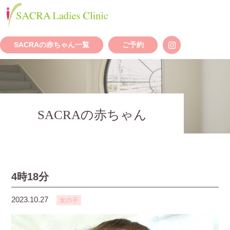
SACRAの赤ちゃん一覧
ご予約
SACRAの赤ちゃん
4時18分
2023.10.27
女の子