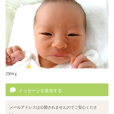
2904ｇ
メッセージを送信する
メールアドレスは公開されませんのでご安心くださ
い。