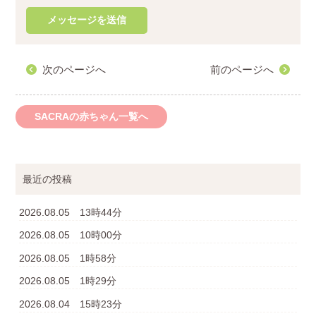
次のページへ
前のページへ
SACRAの赤ちゃん一覧へ
最近の投稿
2026.08.05 13時44分
2026.08.05 10時00分
2026.08.05 1時58分
2026.08.05 1時29分
2026.08.04 15時23分