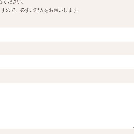
心ください。
ますので、必ずご記入をお願いします。