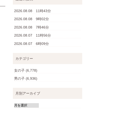
2026.08.08 11時43分
2026.08.08 9時02分
2026.08.08 7時46分
2026.08.07 11時56分
2026.08.07 6時09分
カテゴリー
女の子
(6,778)
男の子
(6,936)
月別アーカイブ