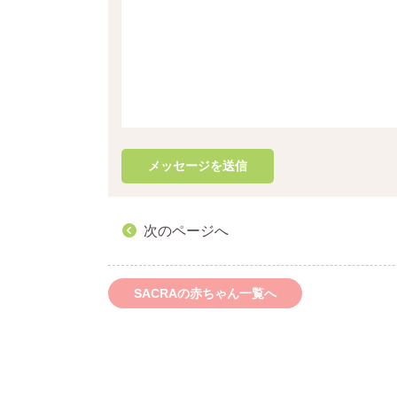
次のページへ
SACRAの赤ちゃん一覧へ