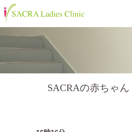
SACRAの赤ちゃん