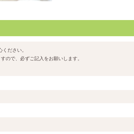
心ください。
ますので、必ずご記入をお願いします。