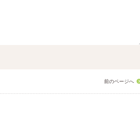
前のページへ