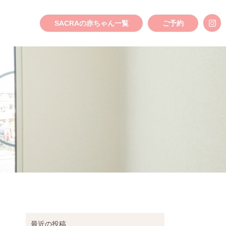
SACRAの赤ちゃん一覧
ご予約
最近の投稿