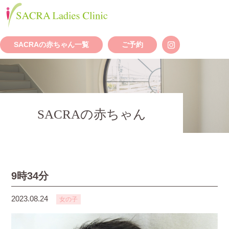
SACRAの赤ちゃん一覧
ご予約
SACRAの赤ちゃん
9時34分
2023.08.24
女の子