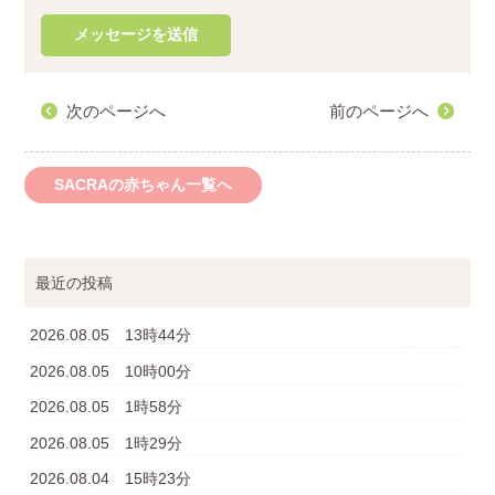
次のページへ
前のページへ
SACRAの赤ちゃん一覧へ
最近の投稿
2026.08.05 13時44分
2026.08.05 10時00分
2026.08.05 1時58分
2026.08.05 1時29分
2026.08.04 15時23分