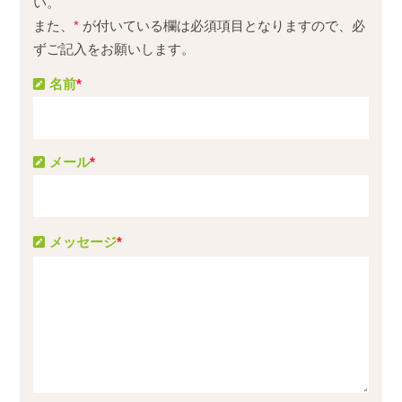
い。
また、
*
が付いている欄は必須項目となりますので、必
ずご記入をお願いします。
名前
*
メール
*
メッセージ
*