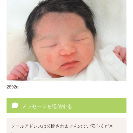
2892g
メッセージを送信する
メールアドレスは公開されませんのでご安心くださ