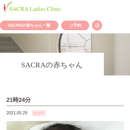
SACRAの赤ちゃん一覧
ご予約
SACRAの赤ちゃん
21時24分
2021.05.29
女の子