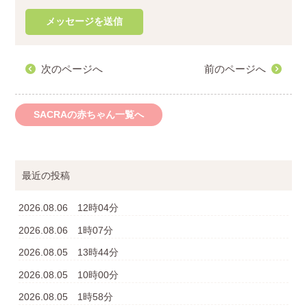
次のページへ
前のページへ
SACRAの赤ちゃん一覧へ
最近の投稿
2026.08.06 12時04分
2026.08.06 1時07分
2026.08.05 13時44分
2026.08.05 10時00分
2026.08.05 1時58分