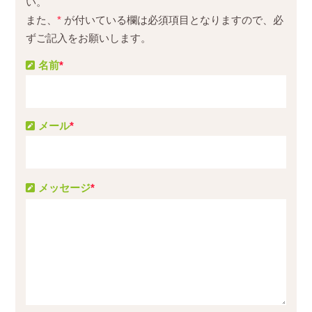
い。
また、
*
が付いている欄は必須項目となりますので、必
ずご記入をお願いします。
名前
*
メール
*
メッセージ
*