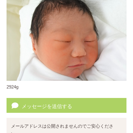
2924g
メッセージを送信する
メールアドレスは公開されませんのでご安心くださ