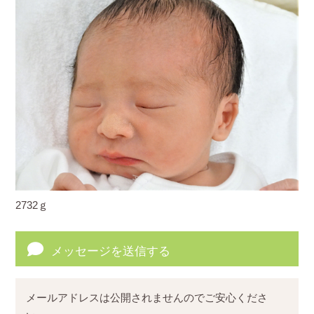
2732ｇ
メッセージを送信する
メールアドレスは公開されませんのでご安心くださ