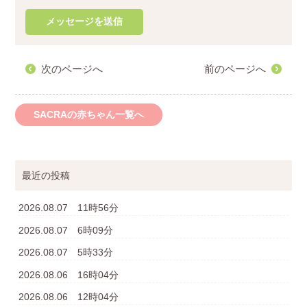
次のページへ
前のページへ
SACRAの赤ちゃん一覧へ
最近の投稿
2026.08.07 11時56分
2026.08.07 6時09分
2026.08.07 5時33分
2026.08.06 16時04分
2026.08.06 12時04分