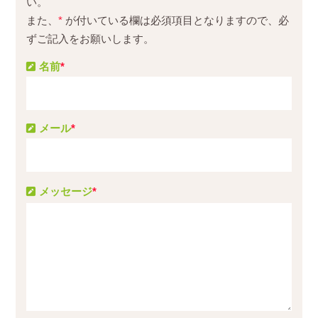
い。
また、
*
が付いている欄は必須項目となりますので、必
ずご記入をお願いします。
名前
*
メール
*
メッセージ
*