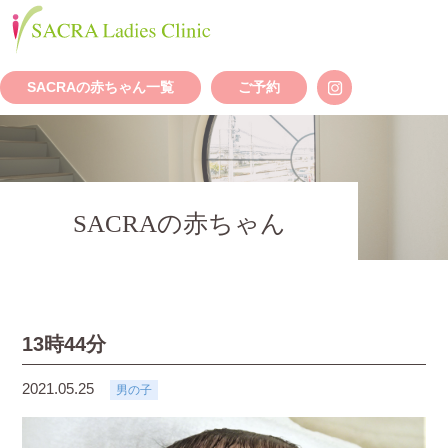
SACRAの赤ちゃん一覧
ご予約
SACRAの赤ちゃん
13時44分
2021.05.25
男の子