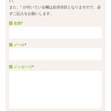
い。
また、
*
が付いている欄は必須項目となりますので、必
ずご記入をお願いします。
名前
*
メール
*
メッセージ
*