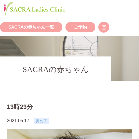
SACRAの赤ちゃん一覧
ご予約
SACRAの赤ちゃん
13時23分
2021.05.17
男の子