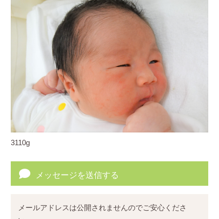
3110g
メッセージを送信する
メールアドレスは公開されませんのでご安心くださ