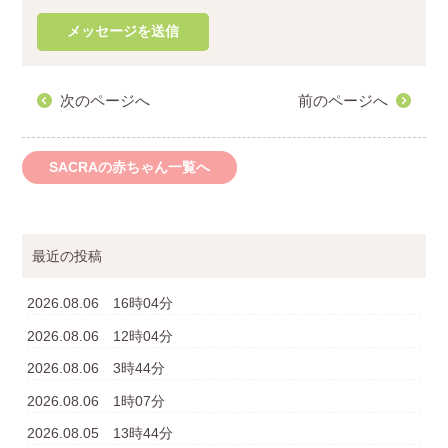
次のページへ
前のページへ
SACRAの赤ちゃん一覧へ
最近の投稿
2026.08.06 16時04分
2026.08.06 12時04分
2026.08.06 3時44分
2026.08.06 1時07分
2026.08.05 13時44分