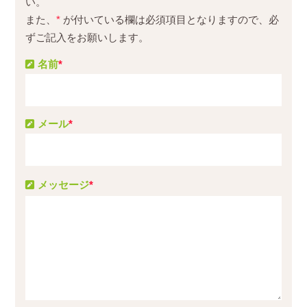
い。
また、
*
が付いている欄は必須項目となりますので、必
ずご記入をお願いします。
名前
*
メール
*
メッセージ
*