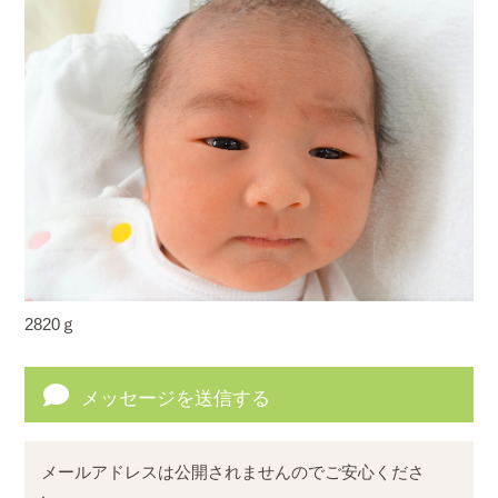
2820ｇ
メッセージを送信する
メールアドレスは公開されませんのでご安心くださ