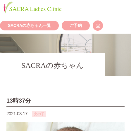
SACRAの赤ちゃん一覧
ご予約
SACRAの赤ちゃん
13時37分
2021.03.17
女の子