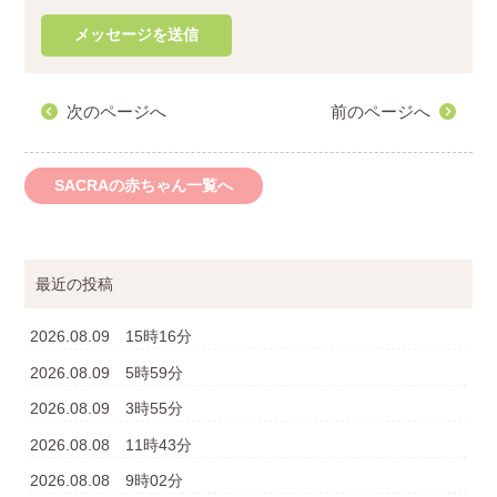
次のページへ
前のページへ
SACRAの赤ちゃん一覧へ
最近の投稿
2026.08.09 15時16分
2026.08.09 5時59分
2026.08.09 3時55分
2026.08.08 11時43分
2026.08.08 9時02分