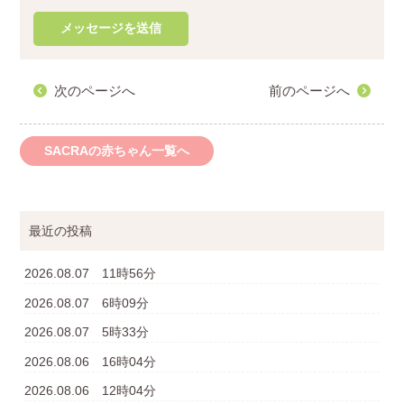
次のページへ
前のページへ
SACRAの赤ちゃん一覧へ
最近の投稿
2026.08.07 11時56分
2026.08.07 6時09分
2026.08.07 5時33分
2026.08.06 16時04分
2026.08.06 12時04分