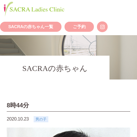
SACRAの赤ちゃん一覧
ご予約
SACRAの赤ちゃん
8時44分
2020.10.23
男の子