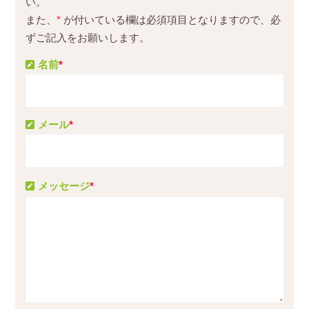
い。
また、
*
が付いている欄は必須項目となりますので、必
ずご記入をお願いします。
名前
*
メール
*
メッセージ
*