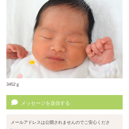
3452ｇ
メッセージを送信する
メールアドレスは公開されませんのでご安心くださ