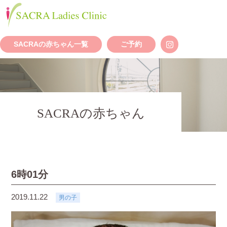
SACRAの赤ちゃん一覧
ご予約
SACRAの赤ちゃん
6時01分
2019.11.22
男の子