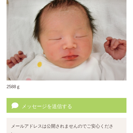
2588ｇ
メッセージを送信する
メールアドレスは公開されませんのでご安心くださ