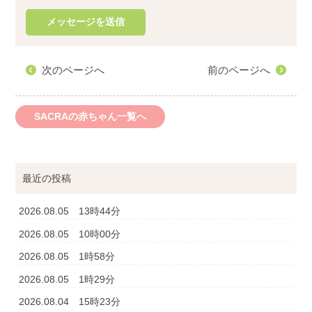
次のページへ
前のページへ
SACRAの赤ちゃん一覧へ
最近の投稿
2026.08.05 13時44分
2026.08.05 10時00分
2026.08.05 1時58分
2026.08.05 1時29分
2026.08.04 15時23分