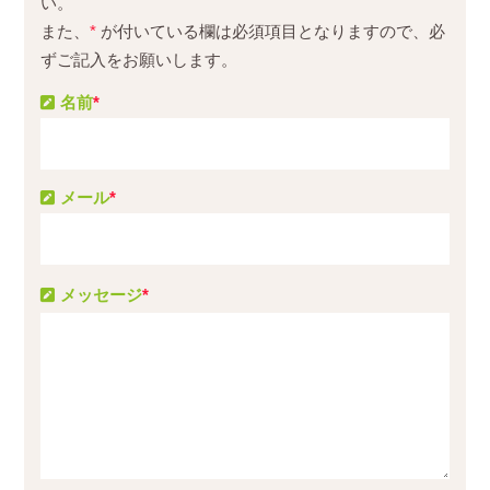
い。
また、
*
が付いている欄は必須項目となりますので、必
ずご記入をお願いします。
名前
*
メール
*
メッセージ
*