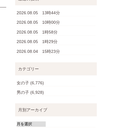
2026.08.05 13時44分
2026.08.05 10時00分
2026.08.05 1時58分
2026.08.05 1時29分
2026.08.04 15時23分
カテゴリー
女の子
(6,776)
男の子
(6,928)
月別アーカイブ