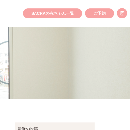
SACRAの赤ちゃん一覧
ご予約
最近の投稿