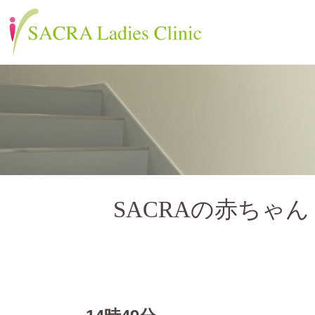
SACRAの赤ちゃん