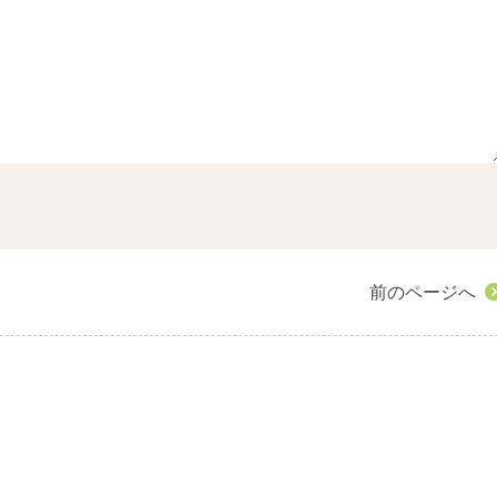
前のページへ