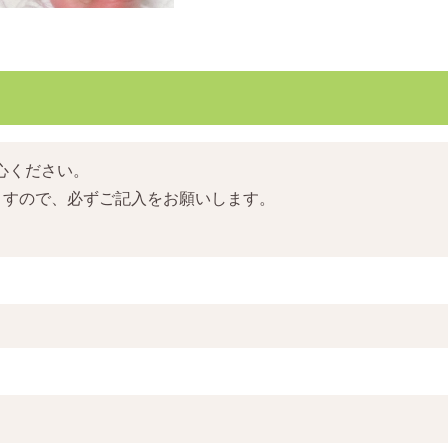
心ください。
ますので、必ずご記入をお願いします。