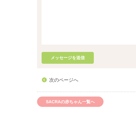
次のページへ
SACRAの赤ちゃん一覧へ