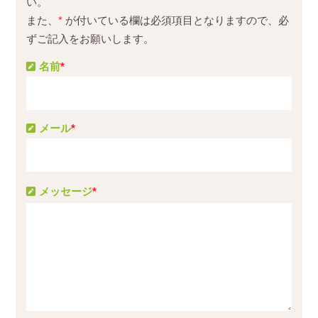
い。
また、
*
が付いている欄は必須項目となりますので、必
ずご記入をお願いします。
名前
*
メール
*
メッセージ
*