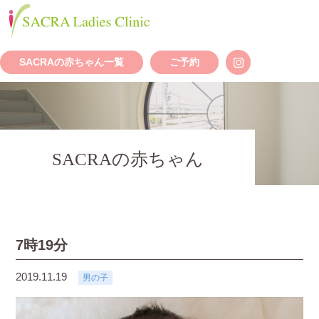
SACRAの赤ちゃん一覧
ご予約
SACRAの赤ちゃん
7時19分
2019.11.19
男の子