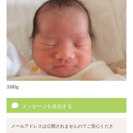
3380g
メッセージを送信する
メールアドレスは公開されませんのでご安心くださ