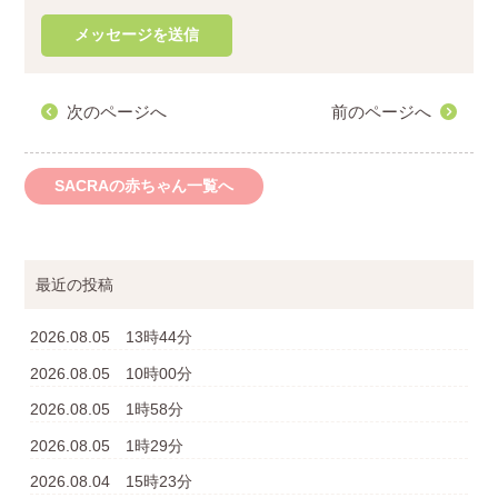
次のページへ
前のページへ
SACRAの赤ちゃん一覧へ
最近の投稿
2026.08.05 13時44分
2026.08.05 10時00分
2026.08.05 1時58分
2026.08.05 1時29分
2026.08.04 15時23分