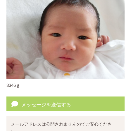
3346ｇ
メッセージを送信する
メールアドレスは公開されませんのでご安心くださ