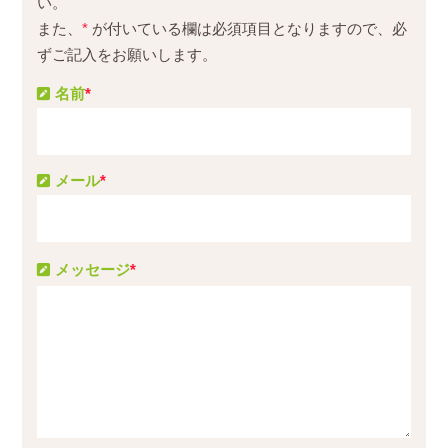
い。
また、
*
が付いている欄は必須項目となりますので、必
ずご記入をお願いします。
名前
*
メール
*
メッセージ
*