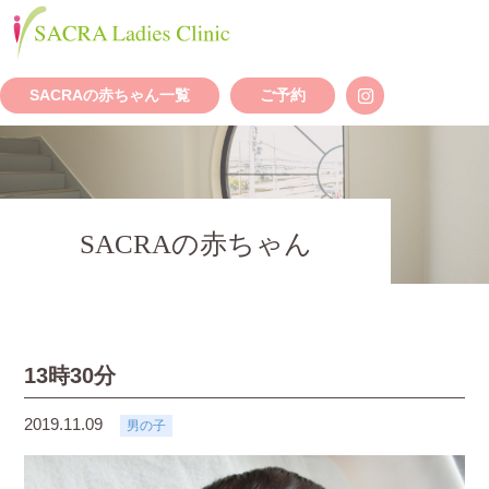
SACRAの赤ちゃん一覧
ご予約
SACRAの赤ちゃん
13時30分
2019.11.09
男の子