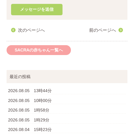
次のページへ
前のページへ
SACRAの赤ちゃん一覧へ
最近の投稿
2026.08.05 13時44分
2026.08.05 10時00分
2026.08.05 1時58分
2026.08.05 1時29分
2026.08.04 15時23分