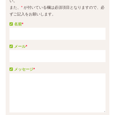
い。
また、
*
が付いている欄は必須項目となりますので、必
ずご記入をお願いします。
名前
*
メール
*
メッセージ
*