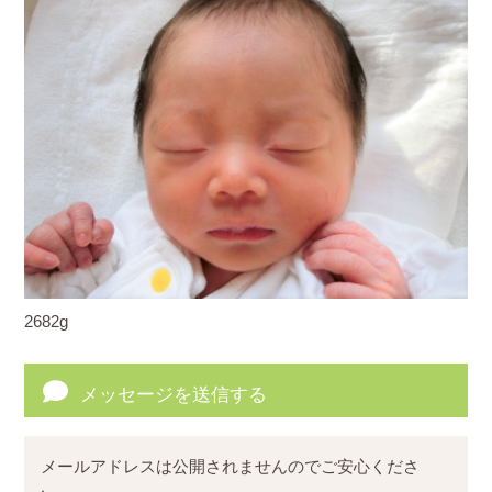
2682g
メッセージを送信する
メールアドレスは公開されませんのでご安心くださ