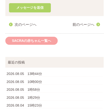
次のページへ
前のページへ
SACRAの赤ちゃん一覧へ
最近の投稿
2026.08.05 13時44分
2026.08.05 10時00分
2026.08.05 1時58分
2026.08.05 1時29分
2026.08.04 15時23分