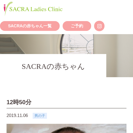
SACRAの赤ちゃん一覧
ご予約
SACRAの赤ちゃん
12時50分
2019.11.06
男の子